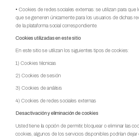
• Cookies de redes sociales externas: se utilizan para que lo
que se generen únicamente para los usuarios de dichas redes
de la plataforma social correspondiente.
Cookies utilizadas en este sitio
En este sitio se utilizan los siguientes tipos de cookies:
1) Cookies técnicas
2) Cookies de sesión
3) Cookies de análisis
4) Cookies de redes sociales externas
Desactivación y eliminación de cookies
Usted tiene la opción de permitir, bloquear o eliminar las c
cookies, algunos de los servicios disponibles podrían deja