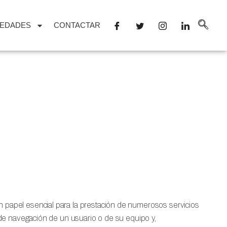
EDADES
CONTACTAR
 papel esencial para la prestación de numerosos servicios
 de navegación de un usuario o de su equipo y,