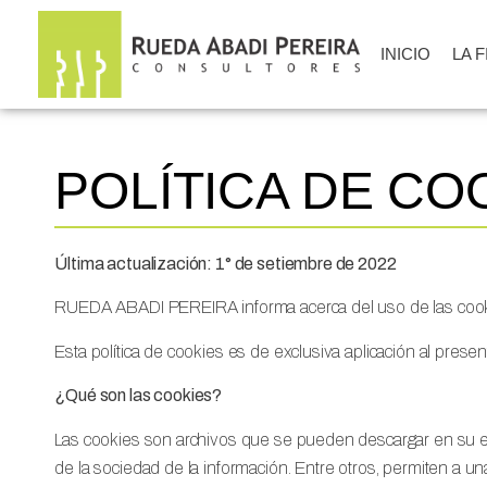
INICIO
LA 
POLÍTICA DE CO
Última actualización: 1° de setiembre de 2022
RUEDA ABADI PEREIRA informa acerca del uso de las coo
Esta política de cookies es de exclusiva aplicación al prese
¿Qué son las cookies?
Las cookies son archivos que se pueden descargar en su eq
de la sociedad de la información. Entre otros, permiten a 