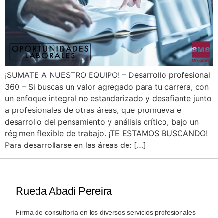
¡SUMATE A NUESTRO EQUIPO! – Desarrollo profesional
360 – Si buscas un valor agregado para tu carrera, con
un enfoque integral no estandarizado y desafiante junto
a profesionales de otras áreas, que promueva el
desarrollo del pensamiento y análisis crítico, bajo un
régimen flexible de trabajo. ¡TE ESTAMOS BUSCANDO!
Para desarrollarse en las áreas de: […]
Rueda Abadi Pereira
Firma de consultoría en los diversos servicios profesionales