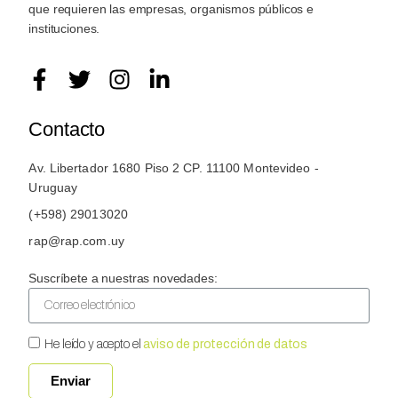
que requieren las empresas, organismos públicos e
instituciones.
Contacto
Av. Libertador 1680 Piso 2 CP. 11100 Montevideo -
Uruguay
(+598) 29013020
rap@rap.com.uy
Suscríbete a nuestras novedades:
He leído y acepto el
aviso de protección de datos
Enviar