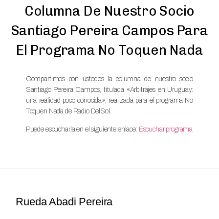
Columna De Nuestro Socio
Santiago Pereira Campos Para
El Programa No Toquen Nada
Compartimos con ustedes la columna de nuestro socio
Santiago Pereira Campos, titulada «Arbitrajes en Uruguay:
una realidad poco conocida», realizada para el programa No
Toquen Nada de Radio DelSol.
Puede escucharla en el siguiente enlace:
Escuchar programa
Rueda Abadi Pereira