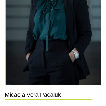
Micaela Vera Pacaluk