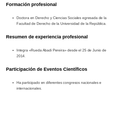
Formación profesional
Doctora en Derecho y Ciencias Sociales egresada de la
Facultad de Derecho de la Universidad de la República.
Resumen de experiencia profesional
Integra «Rueda Abadi Pereira» desde el 25 de Junio de
2014.
Participación de Eventos Científicos
Ha participado en diferentes congresos nacionales e
internacionales.