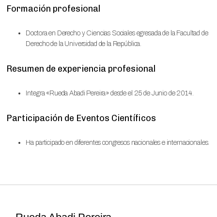
Formación profesional
Doctora en Derecho y Ciencias Sociales egresada de la Facultad de
Derecho de la Universidad de la República.
Resumen de experiencia profesional
Integra «Rueda Abadi Pereira» desde el 25 de Junio de 2014.
Participación de Eventos Científicos
Ha participado en diferentes congresos nacionales e internacionales.