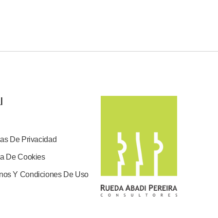
l
cas De Privacidad
ica De Cookies
nos Y Condiciones De Uso