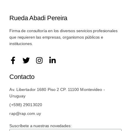
Rueda Abadi Pereira
Firma de consultoría en los diversos servicios profesionales
que requieren las empresas, organismos públicos e
instituciones.
Contacto
Av. Libertador 1680 Piso 2 CP. 11100 Montevideo -
Uruguay
(+598) 29013020
rap@rap.com.uy
Suscríbete a nuestras novedades: