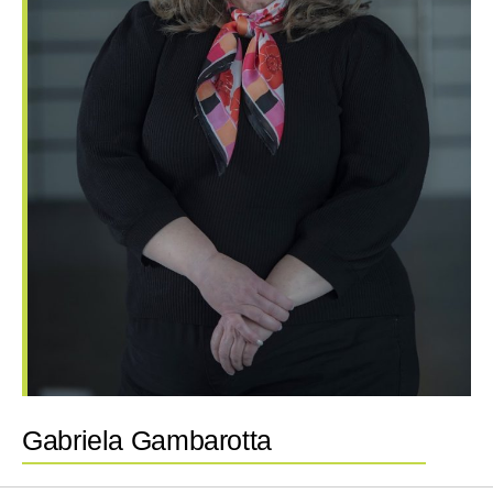
Gabriela Gambarotta