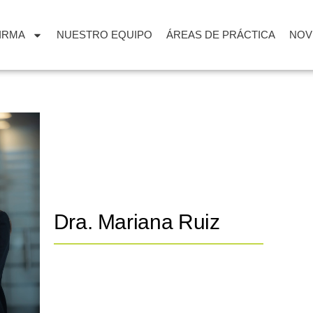
FIRMA
NUESTRO EQUIPO
ÁREAS DE PRÁCTICA
NOV
Dra. Mariana Ruiz