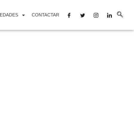
EDADES
CONTACTAR