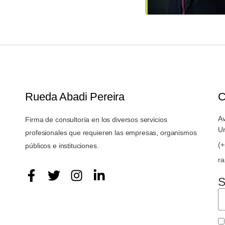
Rueda Abadi Pereira
C
Av
Firma de consultoría en los diversos servicios
U
profesionales que requieren las empresas, organismos
(
públicos e instituciones.
r
S