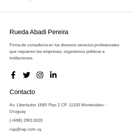
Rueda Abadi Pereira
Firma de consultoría en los diversos servicios profesionales
que requieren las empresas, organismos públicos e
instituciones.
Contacto
Av. Libertador 1680 Piso 2 CP. 11100 Montevideo -
Uruguay
(+598) 29013020
rap@rap.com.uy