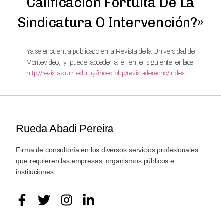
Calificación Fortuita De La
Sindicatura O Intervención?»
Ya se encuentra publicado en la Revista de la Universidad de
Montevideo, y puede acceder a él en el siguiente enlace:
http://revistas.um.edu.uy/index.php/revistaderecho/index
Rueda Abadi Pereira
Firma de consultoría en los diversos servicios profesionales
que requieren las empresas, organismos públicos e
instituciones.