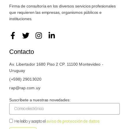
Firma de consultoría en los diversos servicios profesionales
que requieren las empresas, organismos públicos e
instituciones.
Contacto
Av. Libertador 1680 Piso 2 CP. 11100 Montevideo -
Uruguay
(+598) 29013020
rap@rap.com.uy
Suscríbete a nuestras novedades:
He leído y acepto el
aviso de protección de datos