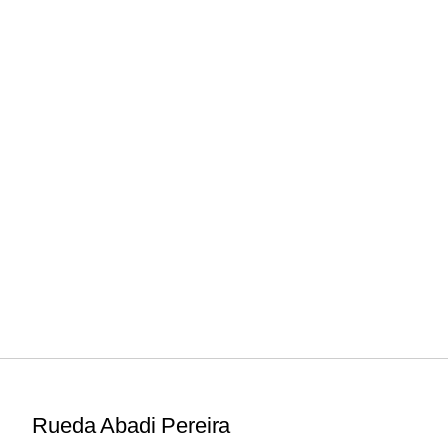
Rueda Abadi Pereira