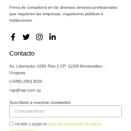
Firma de consultoría en los diversos servicios profesionales
que requieren las empresas, organismos públicos e
instituciones.
Contacto
Av. Libertador 1680 Piso 2 CP. 11100 Montevideo -
Uruguay
(+598) 29013020
rap@rap.com.uy
Suscríbete a nuestras novedades:
He leído y acepto el
aviso de protección de datos