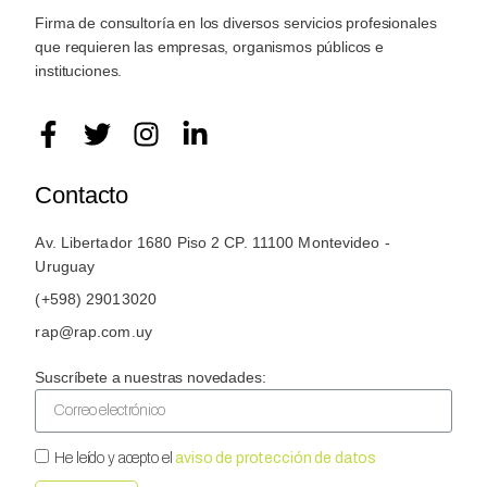
Firma de consultoría en los diversos servicios profesionales
que requieren las empresas, organismos públicos e
instituciones.
Contacto
Av. Libertador 1680 Piso 2 CP. 11100 Montevideo -
Uruguay
(+598) 29013020
rap@rap.com.uy
Suscríbete a nuestras novedades:
He leído y acepto el
aviso de protección de datos