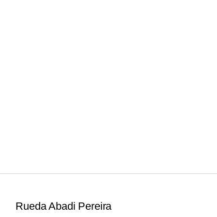
Rueda Abadi Pereira