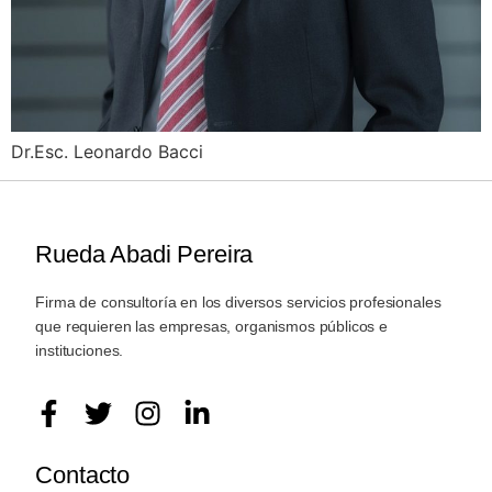
Dr.Esc. Leonardo Bacci
Rueda Abadi Pereira
Firma de consultoría en los diversos servicios profesionales
que requieren las empresas, organismos públicos e
instituciones.
Contacto