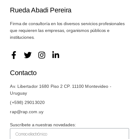
Rueda Abadi Pereira
Firma de consultoría en los diversos servicios profesionales
que requieren las empresas, organismos públicos e
instituciones.
Contacto
Av. Libertador 1680 Piso 2 CP. 11100 Montevideo -
Uruguay
(+598) 29013020
rap@rap.com.uy
Suscríbete a nuestras novedades: