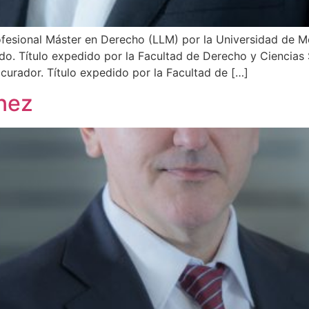
ofesional Máster en Derecho (LLM) por la Universidad de 
. Título expedido por la Facultad de Derecho y Ciencias S
urador. Título expedido por la Facultad de […]
ínez