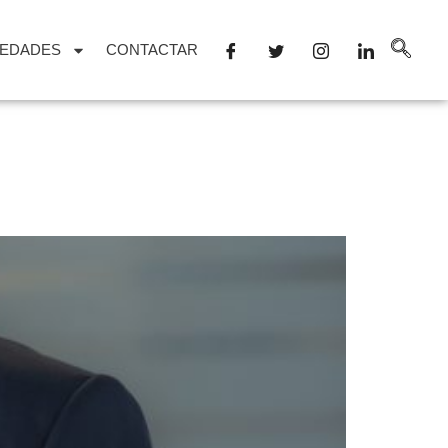
EDADES
CONTACTAR