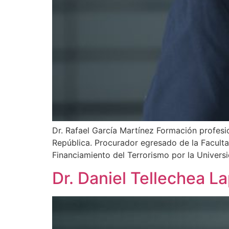
Dr. Rafael García Martínez Formación profesi
República. Procurador egresado de la Faculta
Financiamiento del Terrorismo por la Univers
Dr. Daniel Tellechea L