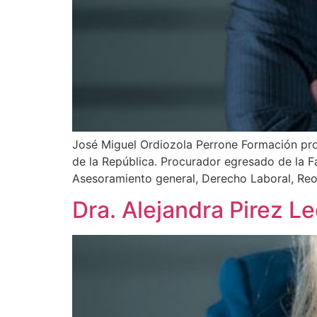
José Miguel Ordiozola Perrone Formación pro
de la República. Procurador egresado de la F
Asesoramiento general, Derecho Laboral, Reor
Dra. Alejandra Pirez 