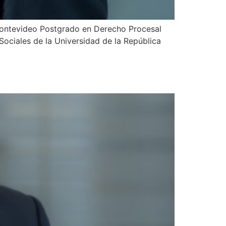
Montevideo Postgrado en Derecho Procesal
ociales de la Universidad de la República