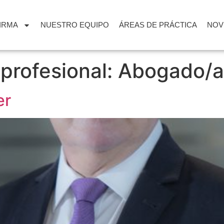
FIRMA
NUESTRO EQUIPO
ÁREAS DE PRÁCTICA
NOV
profesional:
Abogado/a
er