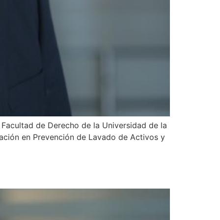
 Facultad de Derecho de la Universidad de la
zación en Prevención de Lavado de Activos y