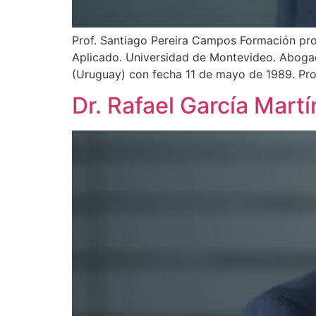
Prof. Santiago Pereira Campos Formación pr
Aplicado. Universidad de Montevideo. Abogado
(Uruguay) con fecha 11 de mayo de 1989. Proc
Dr. Rafael García Mart