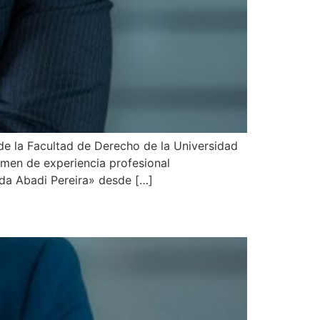
e la Facultad de Derecho de la Universidad
umen de experiencia profesional
eda Abadi Pereira» desde […]