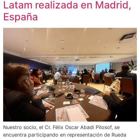
Latam realizada en Madrid,
España
Nuestro socio, el Cr. Félix Oscar Abadi Pilosof, se
encuentra participando en representación de Rueda