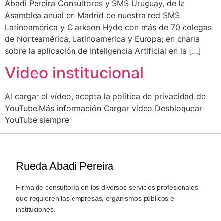
Abadi Pereira Consultores y SMS Uruguay, de la
Asamblea anual en Madrid de nuestra red SMS
Latinoamérica y Clarkson Hyde con más de 70 colegas
de Norteamérica, Latinoamérica y Europa; en charla
sobre la aplicación de Inteligencia Artificial en la […]
Video institucional
Al cargar el vídeo, acepta la política de privacidad de
YouTube.Más información Cargar vídeo Desbloquear
YouTube siempre
Rueda Abadi Pereira
Firma de consultoría en los diversos servicios profesionales
que requieren las empresas, organismos públicos e
instituciones.