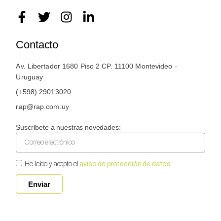
Contacto
Av. Libertador 1680 Piso 2 CP. 11100 Montevideo -
Uruguay
(+598) 29013020
rap@rap.com.uy
Suscríbete a nuestras novedades:
He leído y acepto el
aviso de protección de datos
Enviar