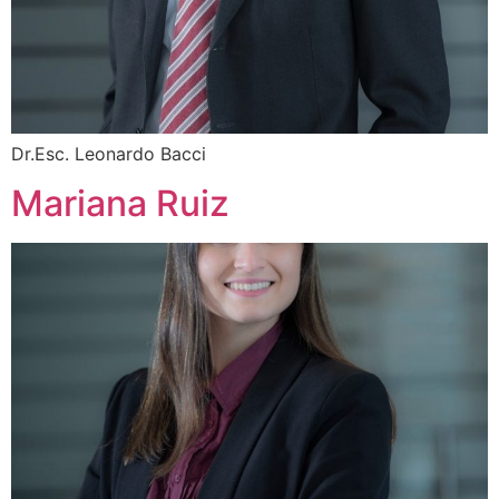
Dr.Esc. Leonardo Bacci
Mariana Ruiz