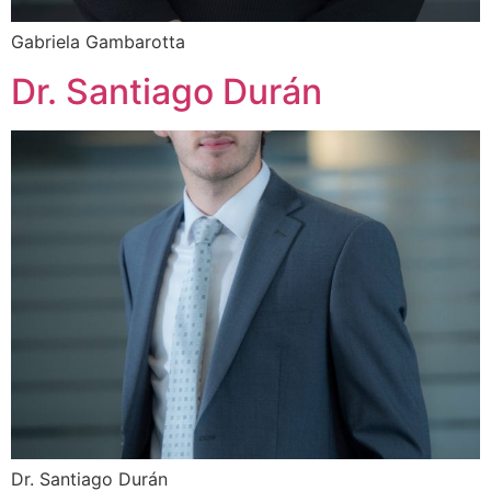
Gabriela Gambarotta
Dr. Santiago Durán
Dr. Santiago Durán