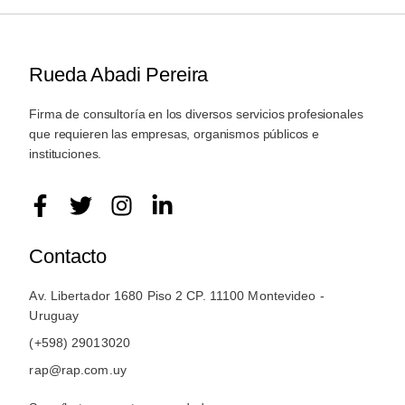
Rueda Abadi Pereira
Firma de consultoría en los diversos servicios profesionales
que requieren las empresas, organismos públicos e
instituciones.
Contacto
Av. Libertador 1680 Piso 2 CP. 11100 Montevideo -
Uruguay
(+598) 29013020
rap@rap.com.uy