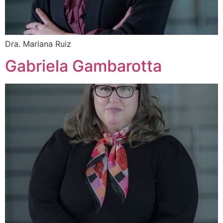
Dra. Mariana Ruiz
Gabriela Gambarotta